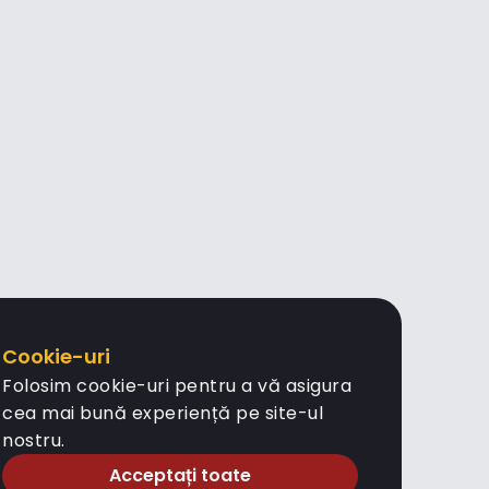
Cookie-uri
Folosim cookie-uri pentru a vă asigura
cea mai bună experiență pe site-ul
nostru.
Acceptați toate